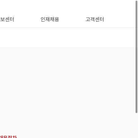
홍보센터
인재채용
고객센터
채용절차